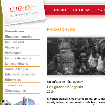
Presentación
Rincones literarios
Danubio azul
Viceversa
Personajes
Informe de lectura
Letras e historia
Sobre la lengua
Edición y traducción
Editoriales
Un artículo de Péter Szuhay
Traductores
Los gitanos húngaros
Convocatorias
2010–
Si consideramos a los gitanos (roma, sinti, 
atestiguada en el continente desde hace casi 